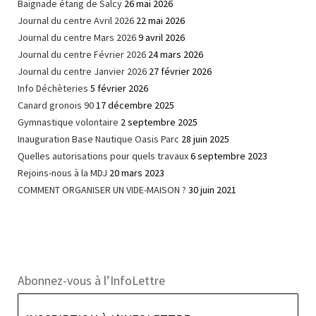
Baignade étang de Salcy
26 mai 2026
Journal du centre Avril 2026
22 mai 2026
Journal du centre Mars 2026
9 avril 2026
Journal du centre Février 2026
24 mars 2026
Journal du centre Janvier 2026
27 février 2026
Info Déchèteries
5 février 2026
Canard gronois 90
17 décembre 2025
Gymnastique volontaire
2 septembre 2025
Inauguration Base Nautique Oasis Parc
28 juin 2025
Quelles autorisations pour quels travaux
6 septembre 2023
Rejoins-nous à la MDJ
20 mars 2023
COMMENT ORGANISER UN VIDE-MAISON ?
30 juin 2021
Abonnez-vous à l’InfoLettre