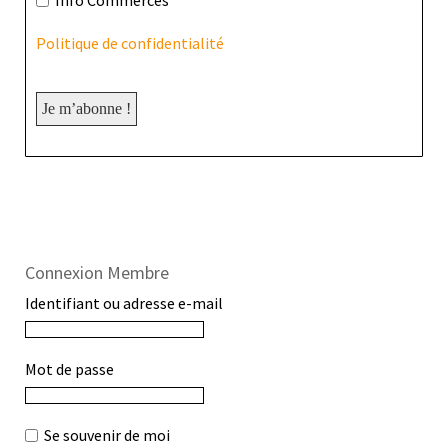
Info Commerces
Politique de confidentialité
Connexion Membre
Identifiant ou adresse e-mail
Mot de passe
Se souvenir de moi