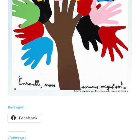
Partager :
Facebook
J’aime ça :