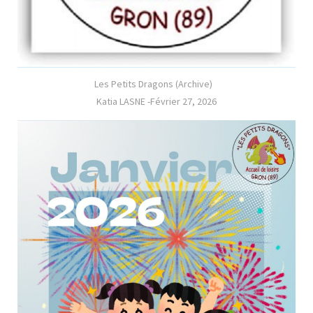
Les Petits Dragons (Archive)
Katia LASNE
-
Février 27, 2026