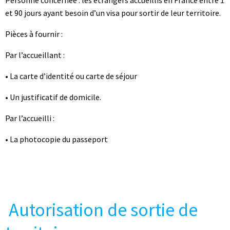
et 90 jours ayant besoin d’un visa pour sortir de leur territoire.
Pièces à fournir :
Par l’accueillant :
• La carte d’identité ou carte de séjour
• Un justificatif de domicile.
Par l’accueilli :
• La photocopie du passeport
Autorisation de sortie de