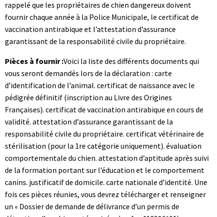
rappelé que les propriétaires de chien dangereux doivent
fournir chaque année à la Police Municipale, le certificat de
vaccination antirabique et l’attestation d’assurance
garantissant de la responsabilité civile du propriétaire.
Pièces à fournir :
Voici la liste des différents documents qui
vous seront demandés lors de la déclaration : carte
d’identification de l’animal. certificat de naissance avec le
pédigrée définitif (inscription au Livre des Origines
Françaises). certificat de vaccination antirabique en cours de
validité. attestation d’assurance garantissant de la
responsabilité civile du propriétaire. certificat vétérinaire de
stérilisation (pour la 1re catégorie uniquement). évaluation
comportementale du chien. attestation d’aptitude après suivi
de la formation portant sur l’éducation et le comportement
canins. justificatif de domicile. carte nationale d’identité. Une
fois ces pièces réunies, vous devrez télécharger et renseigner
un « Dossier de demande de délivrance d’un permis de