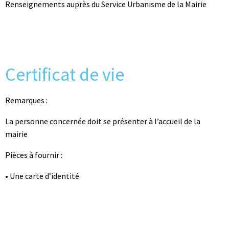
Renseignements auprès du Service Urbanisme de la Mairie
Certificat de vie
Remarques :
La personne concernée doit se présenter à l’accueil de la
mairie
Pièces à fournir :
• Une carte d’identité