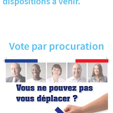
dispositions à venir
.
Vote par procuration