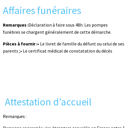
Affaires funéraires
Remarques :
Déclaration à faire sous 48h. Les pompes
funèbres se chargent généralement de cette démarche.
Pièces à fournir :
• Le livret de famille du défunt ou celui de ses
parents ;• Le certificat médical de constatation du décès
Attestation d’accueil
Remarques :
Personne concernée : les étrangers accueillis en France entre 1