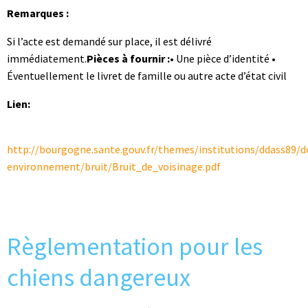
Remarques :
Si l’acte est demandé sur place, il est délivré
immédiatement.
Pièces à fournir :
• Une pièce d’identité •
Éventuellement le livret de famille ou autre acte d’état civil
Lien:
http://bourgogne.sante.gouv.fr/themes/institutions/ddass89/d
environnement/bruit/Bruit_de_voisinage.pdf
Règlementation pour les
chiens dangereux