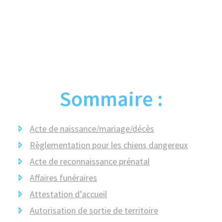
Sommaire :
Acte de naissance/mariage/décès
Règlementation pour les chiens dangereux
Acte de reconnaissance prénatal
Affaires funéraires
Attestation d’accueil
Autorisation de sortie de territoire