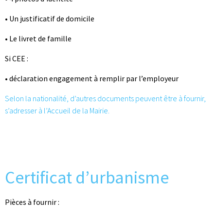
• Un justificatif de domicile
• Le livret de famille
Si CEE :
• déclaration engagement à remplir par l’employeur
Selon la nationalité, d’autres documents peuvent être à fournir,
s’adresser à l’Accueil de la Mairie.
Certificat d’urbanisme
Pièces à fournir :