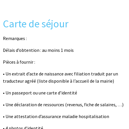
Carte de séjour
Remarques :
Délais d’obtention : au moins 1 mois
Pièces à fournir :
• Un extrait d’acte de naissance avec filiation traduit par un
traducteur agréé (liste disponible à l’accueil de la mairie)
• Un passeport ou une carte d’identité
• Une déclaration de ressources (revenus, fiche de salaires, …)
• Une attestation d’assurance maladie hospitalisation
• 4 photos d’identité