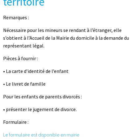
territoire
Remarques :
Nécessaire pour les mineurs se rendant à l’étranger, elle
s’obtient à l’Accueil de la Mairie du domicile à la demande du
représentant légal.
Pièces à fournir :
• La carte d’identité de l’enfant
• Le livret de famille
Pour les enfants de parents divorcés :
• présenter le jugement de divorce.
Formulaire :
Le formulaire est disponible en mairie