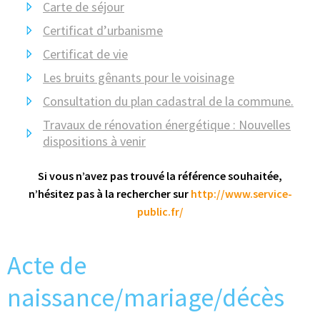
Carte de séjour
Certificat d’urbanisme
Certificat de vie
Les bruits gênants pour le voisinage
Consultation du plan cadastral de la commune.
Travaux de rénovation énergétique : Nouvelles
dispositions à venir
Si vous n’avez pas trouvé la référence souhaitée,
n’hésitez pas à la rechercher sur
http://www.service-
public.fr/
Acte de
naissance/mariage/décès