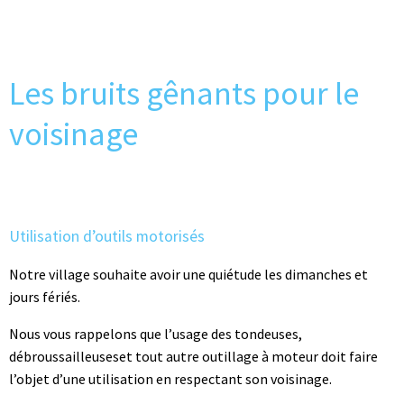
Les bruits gênants pour le
voisinage
Utilisation d’outils motorisés
Notre village souhaite avoir une quiétude les dimanches et
jours fériés.
Nous vous rappelons que l’usage des tondeuses,
débroussailleuseset tout autre outillage à moteur doit faire
l’objet d’une utilisation en respectant son voisinage.