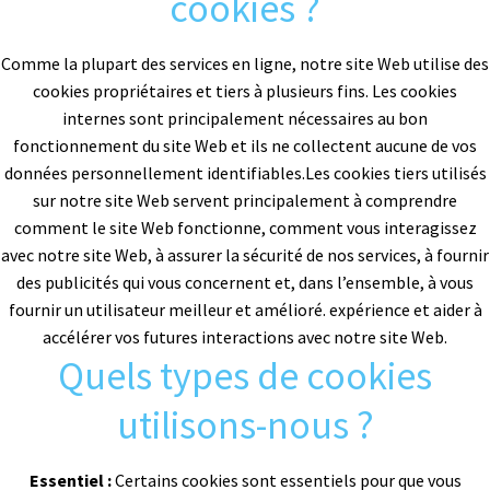
cookies ?
Comme la plupart des services en ligne, notre site Web utilise des
cookies propriétaires et tiers à plusieurs fins. Les cookies
internes sont principalement nécessaires au bon
fonctionnement du site Web et ils ne collectent aucune de vos
données personnellement identifiables.Les cookies tiers utilisés
sur notre site Web servent principalement à comprendre
comment le site Web fonctionne, comment vous interagissez
avec notre site Web, à assurer la sécurité de nos services, à fournir
des publicités qui vous concernent et, dans l’ensemble, à vous
fournir un utilisateur meilleur et amélioré. expérience et aider à
accélérer vos futures interactions avec notre site Web.
Quels types de cookies
utilisons-nous ?
Essentiel :
Certains cookies sont essentiels pour que vous