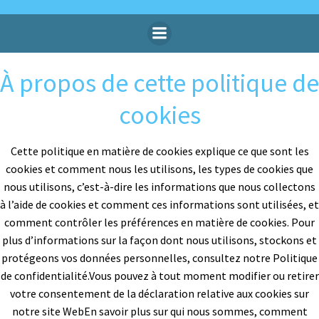
Aller
au
contenu
À propos de cette politique de
cookies
Cette politique en matière de cookies explique ce que sont les
cookies et comment nous les utilisons, les types de cookies que
nous utilisons, c’est-à-dire les informations que nous collectons
à l’aide de cookies et comment ces informations sont utilisées, et
comment contrôler les préférences en matière de cookies. Pour
plus d’informations sur la façon dont nous utilisons, stockons et
protégeons vos données personnelles, consultez notre Politique
de confidentialité.Vous pouvez à tout moment modifier ou retirer
votre consentement de la déclaration relative aux cookies sur
notre site WebEn savoir plus sur qui nous sommes, comment