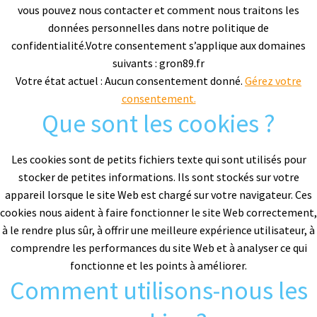
vous pouvez nous contacter et comment nous traitons les
données personnelles dans notre politique de
confidentialité.Votre consentement s’applique aux domaines
suivants : gron89.fr
Votre état actuel : Aucun consentement donné.
Gérez votre
consentement.
Que sont les cookies ?
Les cookies sont de petits fichiers texte qui sont utilisés pour
stocker de petites informations. Ils sont stockés sur votre
appareil lorsque le site Web est chargé sur votre navigateur. Ces
cookies nous aident à faire fonctionner le site Web correctement,
à le rendre plus sûr, à offrir une meilleure expérience utilisateur, à
comprendre les performances du site Web et à analyser ce qui
fonctionne et les points à améliorer.
Comment utilisons-nous les