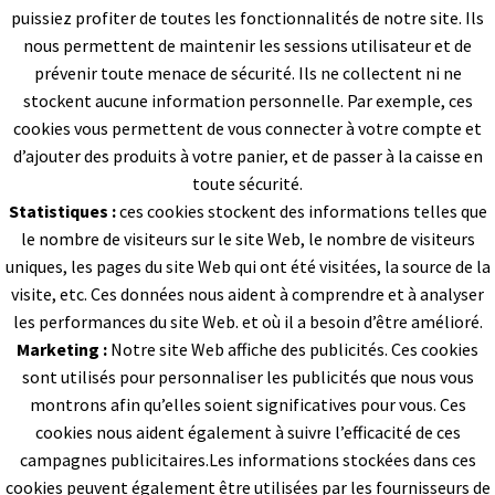
puissiez profiter de toutes les fonctionnalités de notre site. Ils
nous permettent de maintenir les sessions utilisateur et de
prévenir toute menace de sécurité. Ils ne collectent ni ne
stockent aucune information personnelle. Par exemple, ces
cookies vous permettent de vous connecter à votre compte et
d’ajouter des produits à votre panier, et de passer à la caisse en
toute sécurité.
Statistiques :
ces cookies stockent des informations telles que
le nombre de visiteurs sur le site Web, le nombre de visiteurs
uniques, les pages du site Web qui ont été visitées, la source de la
visite, etc. Ces données nous aident à comprendre et à analyser
les performances du site Web. et où il a besoin d’être amélioré.
Marketing :
Notre site Web affiche des publicités. Ces cookies
sont utilisés pour personnaliser les publicités que nous vous
montrons afin qu’elles soient significatives pour vous. Ces
cookies nous aident également à suivre l’efficacité de ces
campagnes publicitaires.Les informations stockées dans ces
cookies peuvent également être utilisées par les fournisseurs de