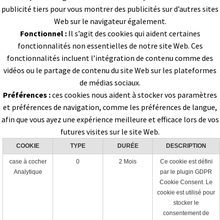
publicité tiers pour vous montrer des publicités sur d’autres sites
Web sur le navigateur également.
Fonctionnel :
Il s’agit des cookies qui aident certaines
fonctionnalités non essentielles de notre site Web. Ces
fonctionnalités incluent l’intégration de contenu comme des
vidéos ou le partage de contenu du site Web sur les plateformes
de médias sociaux.
Préférences :
ces cookies nous aident à stocker vos paramètres
et préférences de navigation, comme les préférences de langue,
afin que vous ayez une expérience meilleure et efficace lors de vos
futures visites sur le site Web.
COOKIE
TYPE
DURÉE
DESCRIPTION
case à cocher
0
2 Mois
Ce cookie est défini
Analytique
par le plugin GDPR
Cookie Consent. Le
cookie est utilisé pour
stocker le
consentement de