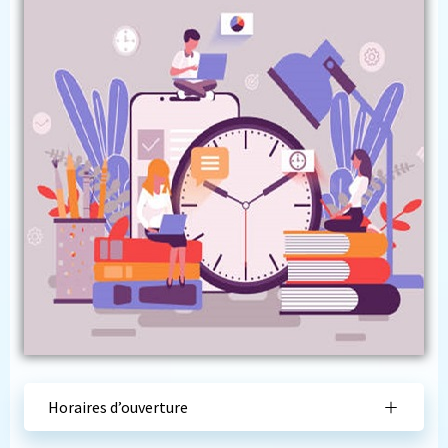
Horaires d’ouverture