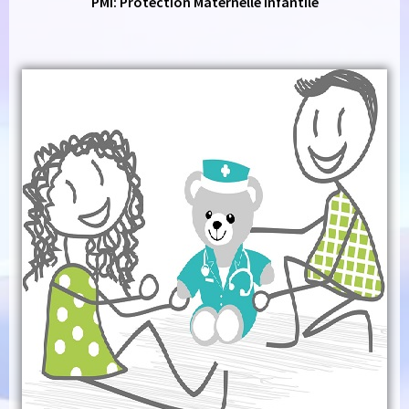
PMI: Protection Maternelle Infantile