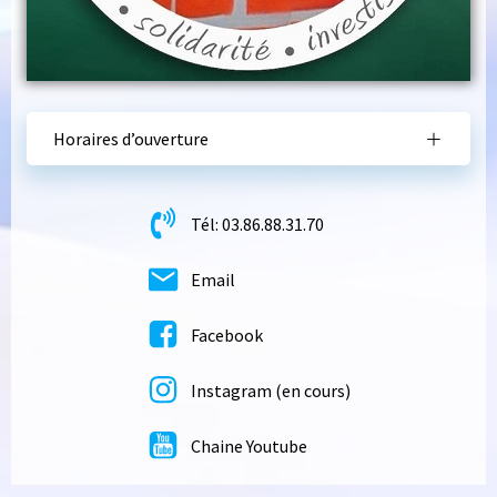
Horaires d’ouverture
Tél: 03.86.88.31.70
Email
Facebook
Instagram (en cours)
Chaine Youtube