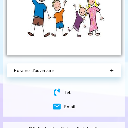
Horaires d’ouverture
Tél:
Email