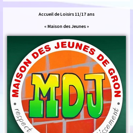
Accueil de Loisirs 11/17 ans
« Maison des Jeunes »