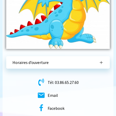
Horaires d’ouverture
Tél: 03.86.65.27.60
Email
Facebook