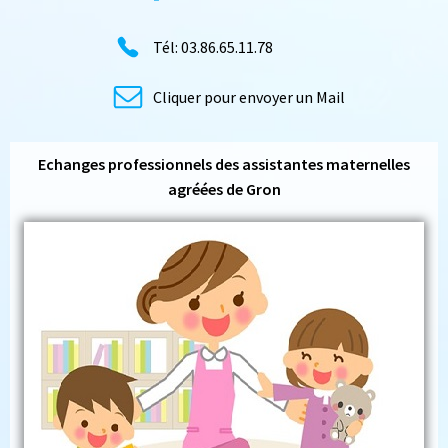
Tél: 03.86.65.11.78
Cliquer pour envoyer un Mail
Echanges professionnels des assistantes maternelles
agréées de Gron