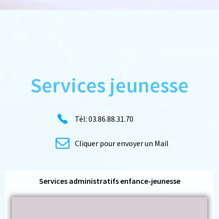
Services jeunesse
Tél: 03.86.88.31.70
Cliquer pour envoyer un Mail
Services administratifs enfance-jeunesse