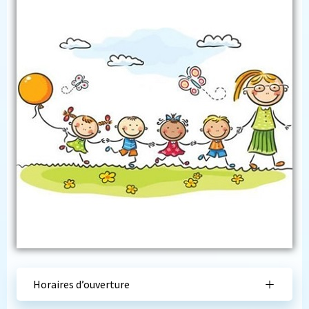
Horaires d’ouverture