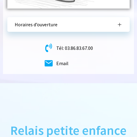
Horaires d’ouverture
Tél: 03.86.83.67.00
Email
Relais petite enfance