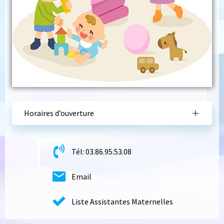
Horaires d’ouverture
Tél: 03.86.95.53.08
Email
Liste Assistantes Maternelles