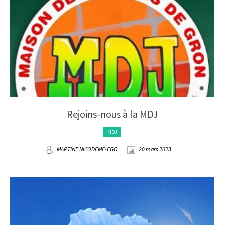
Rejoins-nous à la MDJ
MDJ
MARTINE NICODEME-EGO
20 mars 2023