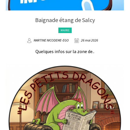
Baignade étang de Salcy
MAIRIE
MARTINE NICODEME-EGO
26 mai 2026
Quelques infos sur la zone de..