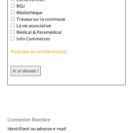
MDJ
Médiathèque
Travaux sur la commune
La vie associative
Médical & Paramédical
Info Commerces
Politique de confidentialité
Connexion Membre
Identifiant ou adresse e-mail