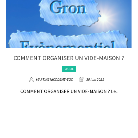
COMMENT ORGANISER UN VIDE-MAISON ?
MAIRIE
MARTINE NICODEME-EGO
30 juin 2021
COMMENT ORGANISER UN VIDE-MAISON ? Le..