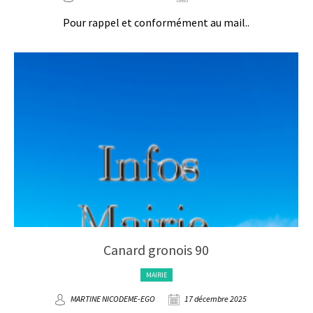
Pour rappel et conformément au mail..
Canard gronois 90
MAIRIE
MARTINE NICODEME-EGO
17 décembre 2025