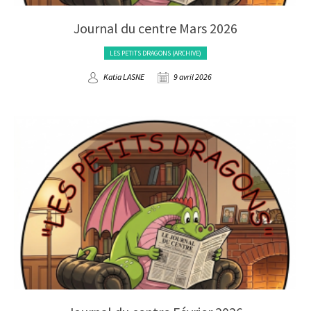
Journal du centre Mars 2026
LES PETITS DRAGONS (ARCHIVE)
Katia LASNE
9 avril 2026