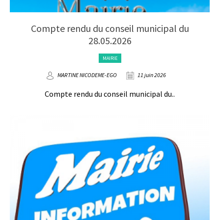
Compte rendu du conseil municipal du
28.05.2026
MAIRIE
MARTINE NICODEME-EGO
11 juin 2026
Compte rendu du conseil municipal du..