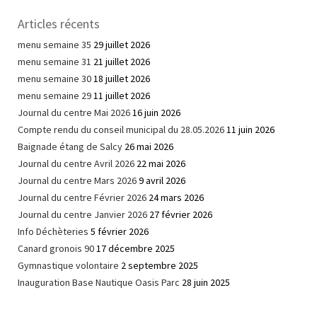
Articles récents
menu semaine 35
29 juillet 2026
menu semaine 31
21 juillet 2026
menu semaine 30
18 juillet 2026
menu semaine 29
11 juillet 2026
Journal du centre Mai 2026
16 juin 2026
Compte rendu du conseil municipal du 28.05.2026
11 juin 2026
Baignade étang de Salcy
26 mai 2026
Journal du centre Avril 2026
22 mai 2026
Journal du centre Mars 2026
9 avril 2026
Journal du centre Février 2026
24 mars 2026
Journal du centre Janvier 2026
27 février 2026
Info Déchèteries
5 février 2026
Canard gronois 90
17 décembre 2025
Gymnastique volontaire
2 septembre 2025
Inauguration Base Nautique Oasis Parc
28 juin 2025