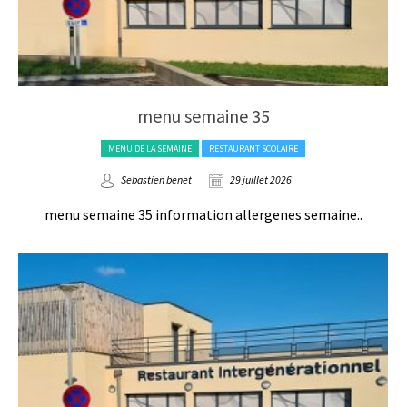
menu semaine 35
MENU DE LA SEMAINE
RESTAURANT SCOLAIRE
Sebastien benet
29 juillet 2026
menu semaine 35 information allergenes semaine..