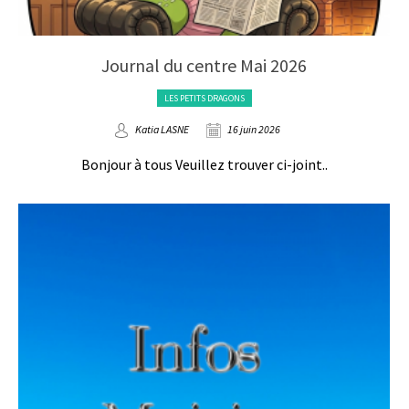
Journal du centre Mai 2026
LES PETITS DRAGONS
Katia LASNE
16 juin 2026
Bonjour à tous Veuillez trouver ci-joint..