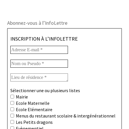
Abonnez-vous à l’InfoLettre
INSCRIPTION À L’INFOLETTRE
Sélectionner une ou plusieurs listes
Mairie
Ecole Maternelle
Ecole Elémentaire
Menus du restaurant scolaire & intergénérationnel
Les Petits dragons
Evènementiel