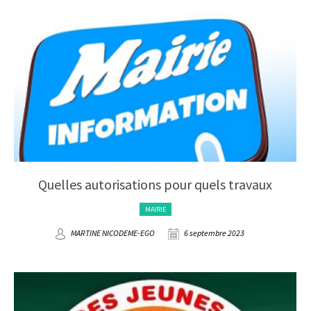
Quelles autorisations pour quels travaux
MAIRIE
MARTINE NICODEME-EGO
6 septembre 2023