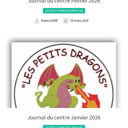
Journal du centre Février 2026
LES PETITS DRAGONS (ARCHIVE)
Katia LASNE
24 mars 2026
Journal du centre Janvier 2026
LES PETITS DRAGONS (ARCHIVE)