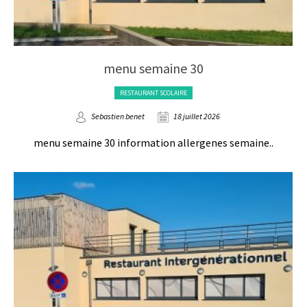
menu semaine 30
RESTAURANT SCOLAIRE
Sebastien benet
18 juillet 2026
menu semaine 30 information allergenes semaine..