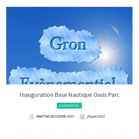
Inauguration Base Nautique Oasis Parc
EVENEMENTIEL
MARTINE NICODEME-EGO
28 juin 2025