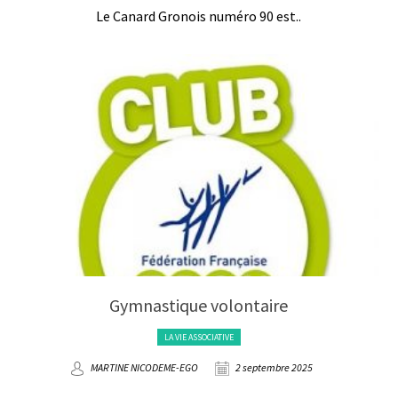
Le Canard Gronois numéro 90 est..
Gymnastique volontaire
LA VIE ASSOCIATIVE
MARTINE NICODEME-EGO
2 septembre 2025